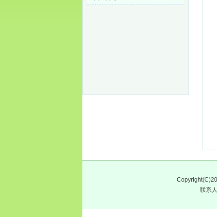
Copyright(
联系人