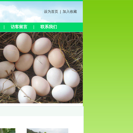
设为首页
|
加入收藏
|
访客留言
|
联系我们